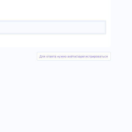
Для ответа нужно войти/зарегистрироваться