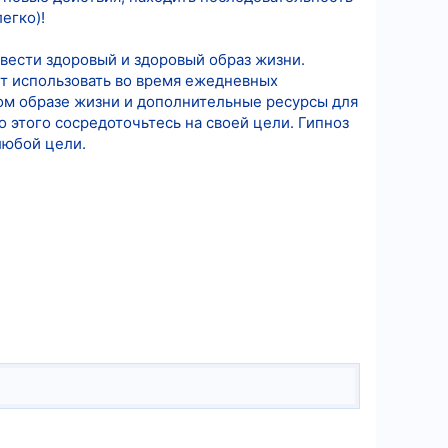
егко)!
вести здоровый и здоровый образ жизни.
ут использовать во время ежедневных
ом образе жизни и дополнительные ресурсы для
 этого сосредоточьтесь на своей цели. Гипноз
любой цели.