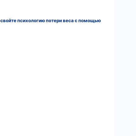
Освойте психологию потери веса с помощью