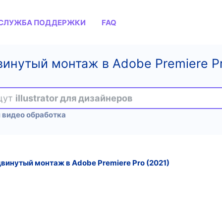
СЛУЖБА ПОДДЕРЖКИ
FAQ
инутый монтаж в Adobe Premiere Pr
ищут
illustrator для дизайнеров
 видео обработка
винутый монтаж в Adobe Premiere Pro (2021)