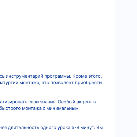
есь инструментарий программы. Кроме этого,
матургии монтажа, что позволяет приобрести
атизировать свои знания. Особый акцент в
к быстрого монтажа с минимальным
няя длительность одного урока 5-8 минут. Вы