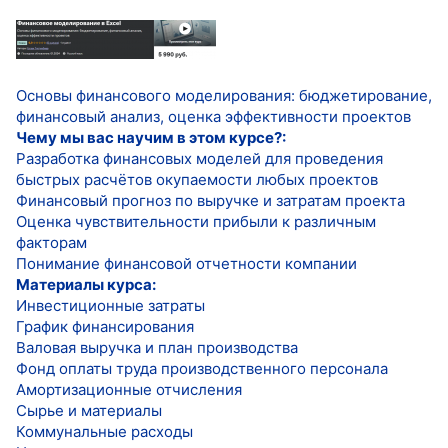
Основы финансового моделирования: бюджетирование,
финансовый анализ, оценка эффективности проектов
Чему мы вас научим в этом курсе?:
Разработка финансовых моделей для проведения
быстрых расчётов окупаемости любых проектов
Финансовый прогноз по выручке и затратам проекта
Оценка чувствительности прибыли к различным
факторам
Понимание финансовой отчетности компании
Материалы курса:
Инвестиционные затраты
График финансирования
Валовая выручка и план производства
Фонд оплаты труда производственного персонала
Амортизационные отчисления
Сырье и материалы
Коммунальные расходы