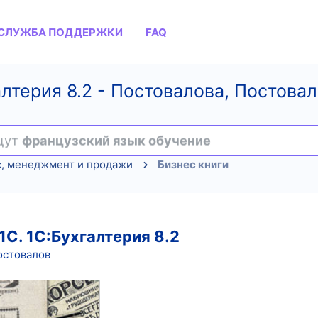
СЛУЖБА ПОДДЕРЖКИ
FAQ
лтерия 8.2 - Постовалова, Постовал
ищут
французский язык обучение
с, менеджмент и продажи
Бизнес книги
1С. 1С:Бухгалтерия 8.2
Постовалов