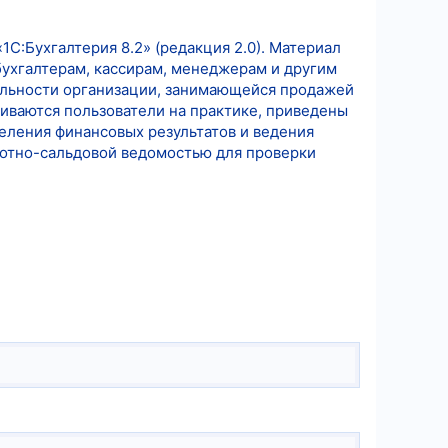
С:Бухгалтерия 8.2» (редакция 2.0). Материал
бухгалтерам, кассирам, менеджерам и другим
ельности организации, занимающейся продажей
иваются пользователи на практике, приведены
ления финансовых результатов и ведения
оротно-сальдовой ведомостью для проверки