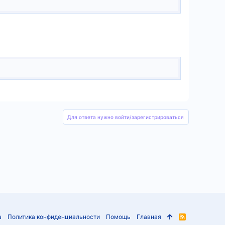
Для ответа нужно войти/зарегистрироваться
а
Политика конфиденциальности
Помощь
Главная
R
S