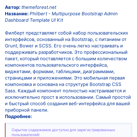
Автор:
themeforest.net
Название:
Philbert - Multipurpose Bootstrap Admin
Dashboard Template UI Kit
Филберт представляет собой набор пользовательских
интерфейсов, основанный на Bootstrap, с питанием от
Grunt, Bower и SCSS. Его очень легко настраивать и
поддерживать разработчиков. Это профессиональный
пакет, который поставляется с большим количеством
компонентов пользовательского интерфейса,
виджетами, формами, таблицами, диаграммами,
страницами и приложениями. Это мобильная первая
компоновка и основана на структуре Bootstrap CSS
Sass. Каждый компонент полностью настраивается и
исключительно прост в использовании. Самый простой
и быстрый способ создания веб-интерфейса для вашей
приборной панели.
Подробнее:
Скрытое содержимое доступно для зарегистрированных
пользователей!