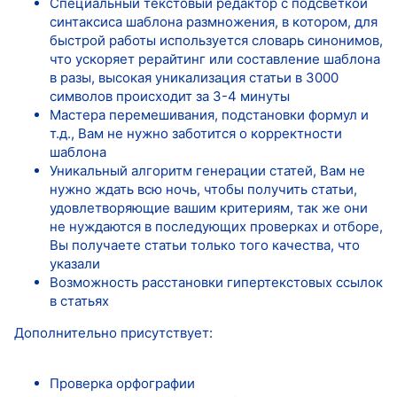
Специальный текстовый редактор с подсветкой
синтаксиса шаблона размножения, в котором, для
быстрой работы используется словарь синонимов,
что ускоряет рерайтинг или составление шаблона
в разы, высокая уникализация статьи в 3000
символов происходит за 3-4 минуты
Мастера перемешивания, подстановки формул и
т.д., Вам не нужно заботится о корректности
шаблона
Уникальный алгоритм генерации статей, Вам не
нужно ждать всю ночь, чтобы получить статьи,
удовлетворяющие вашим критериям, так же они
не нуждаются в последующих проверках и отборе,
Вы получаете статьи только того качества, что
указали
Возможность расстановки гипертекстовых ссылок
в статьях
Дополнительно присутствует:
Проверка орфографии