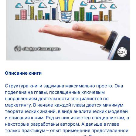
Описание книги
Структура книги задумана максимально просто. Она
поделена на главы, посвященные ключевым
направлениям деятельности специалистов по
маркетингу. В начале каждой главы дается минимум
теоретических знаний, в виде аналитических моделей
и описания к ним. Ряд из них известен специалистам, а
некоторые разработаны автором. А дальше в главе
только практикум – опыт применения представленной