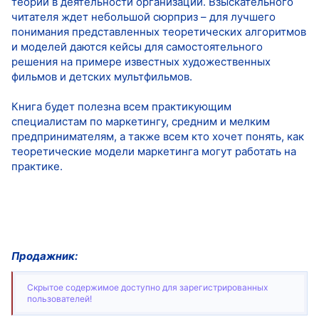
теории в деятельности организаций. Взыскательного
читателя ждет небольшой сюрприз – для лучшего
понимания представленных теоретических алгоритмов
и моделей даются кейсы для самостоятельного
решения на примере известных художественных
фильмов и детских мультфильмов.
Книга будет полезна всем практикующим
специалистам по маркетингу, средним и мелким
предпринимателям, а также всем кто хочет понять, как
теоретические модели маркетинга могут работать на
практике.
Продажник:
Скрытое содержимое доступно для зарегистрированных
пользователей!