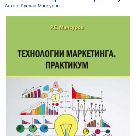
Автор: Руслан Мансуров