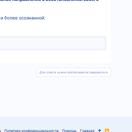
и более осознанной.
Для ответа нужно войти/зарегистрироваться
а
Политика конфиденциальности
Помощь
Главная
R