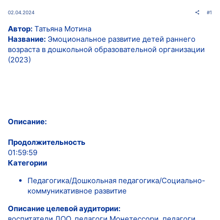
02.04.2024
#1
Автор:
Татьяна Мотина
Название:
Эмоциональное развитие детей раннего
возраста в дошкольной образовательной организации
(2023)
Описание:
Продолжительность
01:59:59
Категории
Педагогика/Дошкольная педагогика/Социально-
коммуникативное развитие
Описание целевой аудитории:
воспитатели ДОО, педагоги Монетессори, педагоги