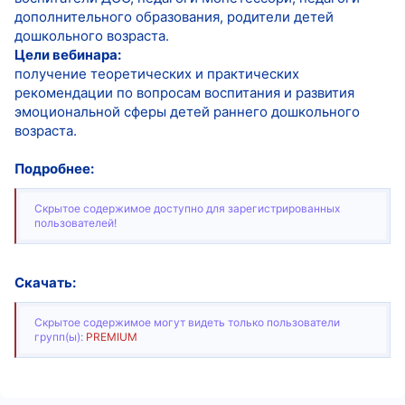
дополнительного образования, родители детей
дошкольного возраста.
Цели вебинара:
получение теоретических и практических
рекомендации по вопросам воспитания и развития
эмоциональной сферы детей раннего дошкольного
возраста.
Подробнее:
Скрытое содержимое доступно для зарегистрированных
пользователей!
Скачать:
Скрытое содержимое могут видеть только пользователи
групп(ы):
PREMIUM