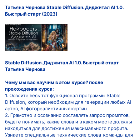
Татьяна Чернова Stable Diffusion. Диджитал AI 1.0.
Быстрый старт (2023)
Stable Diffusion. Диджитал AI 1.0. Быстрый старт
Татьяна Чернова
Чему мы вас научим в этом курсе? после
прохождения курса:
1. Освоите весь тот функционал программы Stable
Diffusion, который необходим для генерации любых AI
артов, AI фотореалистичных картин.
2. Грамотно и осознанно составлять запрос промптов,
будете понимать, какие слова и в каком месте должны
находиться для достижения максимального профита.
Узнаете специальные технические слова-команды для