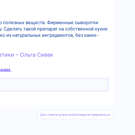
о полезных веществ. Фирменные сыворотки
. Сделать такой препарат на собственной кухне
ко из натуральных ингредиентов, без каких-
етики – Ольга Сивек
мам.
Для ответа нужно войти/зарегистрироваться