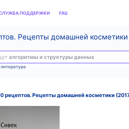
СЛУЖБА ПОДДЕРЖКИ
FAQ
птов. Рецепты домашней косметики -
ищут
алгоритмы и структуры данных
 литература
90 рецептов. Рецепты домашней косметики (201