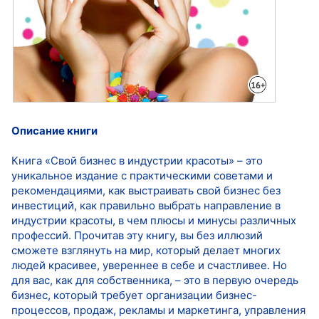
Описание книги
Книга «Свой бизнес в индустрии красоты» – это
уникальное издание с практическими советами и
рекомендациями, как выстраивать свой бизнес без
инвестиций, как правильно выбрать направление в
индустрии красоты, в чем плюсы и минусы различных
профессий. Прочитав эту книгу, вы без иллюзий
сможете взглянуть на мир, который делает многих
людей красивее, увереннее в себе и счастливее. Но
для вас, как для собственника, – это в первую очередь
бизнес, который требует организации бизнес-
процессов, продаж, рекламы и маркетинга, управления