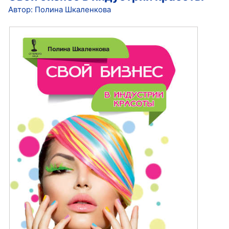
Автор: Полина Шкаленкова