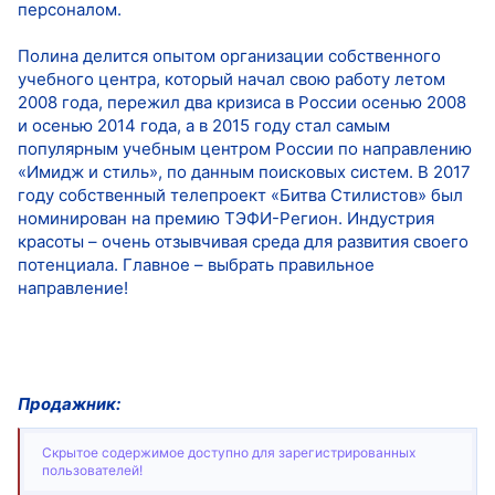
персоналом.
Полина делится опытом организации собственного
учебного центра, который начал свою работу летом
2008 года, пережил два кризиса в России осенью 2008
и осенью 2014 года, а в 2015 году стал самым
популярным учебным центром России по направлению
«Имидж и стиль», по данным поисковых систем. В 2017
году собственный телепроект «Битва Стилистов» был
номинирован на премию ТЭФИ-Регион. Индустрия
красоты – очень отзывчивая среда для развития своего
потенциала. Главное – выбрать правильное
направление!
Продажник:
Скрытое содержимое доступно для зарегистрированных
пользователей!