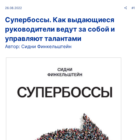
26.08.2022
#1
Супербоссы. Как выдающиеся
руководители ведут за собой и
управляют талантами
Автор: Сидни Финкельштейн