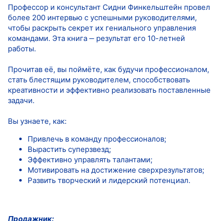
Профессор и консультант Сидни Финкельштейн провел
более 200 интервью с успешными руководителями,
чтобы раскрыть секрет их гениального управления
командами. Эта книга ‒ результат его 10-летней
работы.
Прочитав её, вы поймёте, как будучи профессионалом,
стать блестящим руководителем, способствовать
креативности и эффективно реализовать поставленные
задачи.
Вы узнаете, как:
Привлечь в команду профессионалов;
Вырастить суперзвезд;
Эффективно управлять талантами;
Мотивировать на достижение сверхрезультатов;
Развить творческий и лидерский потенциал.
Продажник: