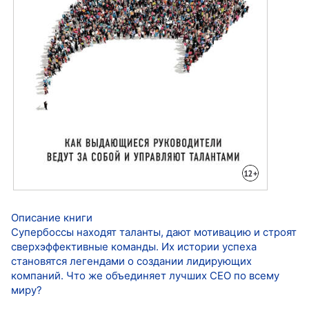
Описание книги
Супербоссы находят таланты, дают мотивацию и строят
сверхэффективные команды. Их истории успеха
становятся легендами о создании лидирующих
компаний. Что же объединяет лучших CEO по всему
миру?