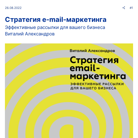
26.08.2022
#1
Стратегия e-mail-маркетинга
Эффективные рассылки для вашего бизнеса
Виталий Александров