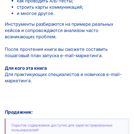
как проводить А/Б-тесты;
строить карты коммуникаций;
и многое другое.
Инструменты разбираются на примере реальных
кейсов и сопровождаются анализом часто
возникающих проблем.
После прочтения книги вы сможете составить
пошаговый план запуска e-mail-маркетинга.
Для кого эта книга
Для практикующих специалистов и новичков e-mail-
маркетинга.
Продажник:
Скрытое содержимое доступно для зарегистрированных
пользователей!