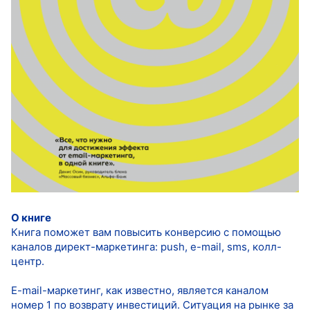
О книге
Книга поможет вам повысить конверсию с помощью
каналов директ-маркетинга: push, e-mail, sms, колл-
центр.
E-mail-маркетинг, как известно, является каналом
номер 1 по возврату инвестиций. Ситуация на рынке за