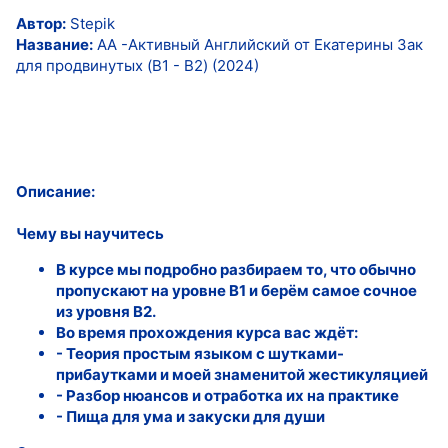
Автор:
Stepik
Название:
АА -Активный Английский от Екатерины Зак
для продвинутых (B1 - B2) (2024)
Описание:
Чему вы научитесь
В курсе мы подробно разбираем то, что обычно
пропускают на уровне В1 и берём самое сочное
из уровня В2.
Во время прохождения курса вас ждёт:
- Теория простым языком с шутками-
прибаутками и моей знаменитой жестикуляцией
- Разбор нюансов и отработка их на практике
- Пища для ума и закуски для души