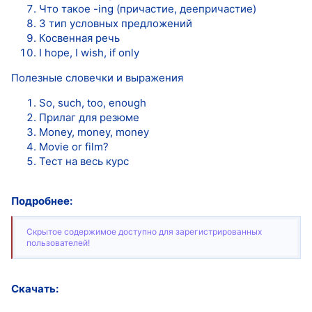
Что такое -ing (причастие, деепричастие)
3 тип условных предложений
Косвенная речь
I hope, I wish, if only
Полезные словечки и выражения
So, such, too, enough
Прилаг для резюме
Money, money, money
Movie or film?
Тест на весь курс
Подробнее:
Скрытое содержимое доступно для зарегистрированных
пользователей!
Скачать: