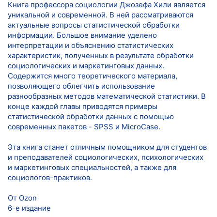
Книга профессора социологии Джозефа Хили является
уникальной и современной. В ней рассматриваются
актуальные вопросы статистической обработки
информации. Большое внимание уделено
интерпретации и объяснению статистических
характеристик, полученных в результате обработки
социологических и маркетинговых данных.
Содержится много теоретического материала,
позволяющего облегчить использование
разнообразных методов математической статистики. В
конце каждой главы приводятся примеры
статистической обработки данных с помощью
современных пакетов - SPSS и MicroCase.
Эта книга станет отличным помощником для студентов
и преподавателей социологических, психологических
и маркетинговых специальностей, а также для
социологов-практиков.
От Ozon
6-е издание