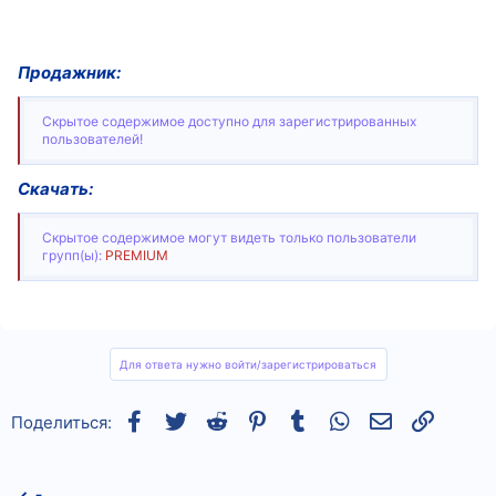
Продажник:
Скрытое содержимое доступно для зарегистрированных
пользователей!
Скачать:
Скрытое содержимое могут видеть только пользователи
групп(ы):
PREMIUM
Для ответа нужно войти/зарегистрироваться
Facebook
Twitter
Reddit
Pinterest
Tumblr
WhatsApp
Электронная
Ссылка
Поделиться: