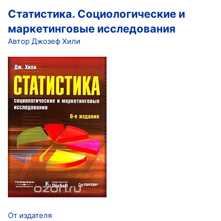
Статистика. Социологические и
маркетинговые исследования
Автор Джозеф Хили
От издателя