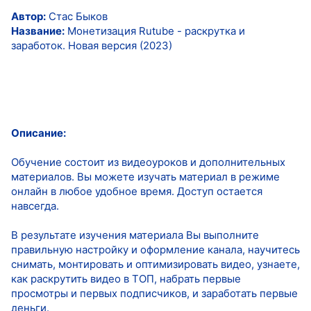
Автор:
Стас Быков
Название:
Монетизация Rutube - раскрутка и
заработок. Новая версия (2023)
Описание:
Обучение состоит из видеоуроков и дополнительных
материалов. Вы можете изучать материал в режиме
онлайн в любое удобное время. Доступ остается
навсегда.
В результате изучения материала Вы выполните
правильную настройку и оформление канала, научитесь
снимать, монтировать и оптимизировать видео, узнаете,
как раскрутить видео в ТОП, набрать первые
просмотры и первых подписчиков, и заработать первые
деньги.