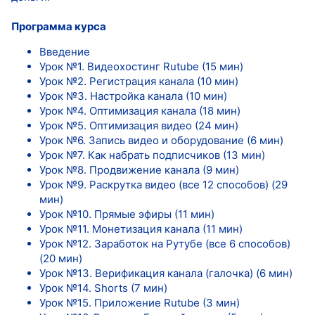
Программа курса
Введение
Урок №1. Видеохостинг Rutube (15 мин)
Урок №2. Регистрация канала (10 мин)
Урок №3. Настройка канала (10 мин)
Урок №4. Оптимизация канала (18 мин)
Урок №5. Оптимизация видео (24 мин)
Урок №6. Запись видео и оборудование (6 мин)
Урок №7. Как набрать подписчиков (13 мин)
Урок №8. Продвижение канала (9 мин)
Урок №9. Раскрутка видео (все 12 способов) (29
мин)
Урок №10. Прямые эфиры (11 мин)
Урок №11. Монетизация канала (11 мин)
Урок №12. Заработок на Рутубе (все 6 способов)
(20 мин)
Урок №13. Верификация канала (галочка) (6 мин)
Урок №14. Shorts (7 мин)
Урок №15. Приложение Rutube (3 мин)