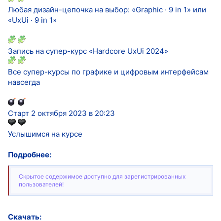
Любая дизайн-цепочка на выбор: «Graphic · 9 in 1» или
«UxUi · 9 in 1»
Запись на супер-курс «Hardcore UxUi 2024»
Все супер-курсы по графике и цифровым интерфейсам
навсегда
Старт 2 октября 2023 в 20:23
Услышимся на курсе
Подробнее:
Скрытое содержимое доступно для зарегистрированных
пользователей!
Скачать: