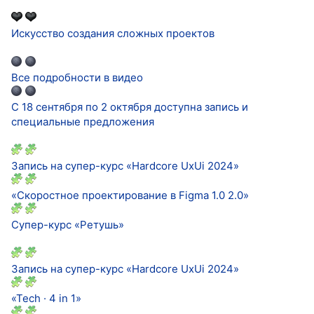
Искусство создания сложных проектов
Все подробности в видео
C 18 сентября по 2 октября доступна запись и
специальные предложения
Запись на супер-курс «Hardcore UxUi 2024»
«Скоростное проектирование в Figma 1.0 2.0»
Супер-курс «Ретушь»
Запись на супер-курс «Hardcore UxUi 2024»
«Tech · 4 in 1»