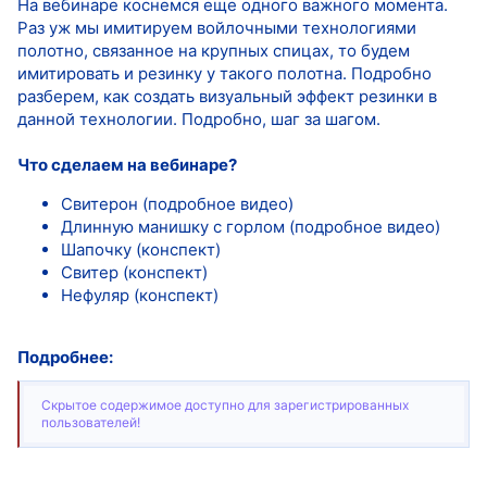
На вебинаре коснемся еще одного важного момента.
Раз уж мы имитируем войлочными технологиями
полотно, связанное на крупных спицах, то будем
имитировать и резинку у такого полотна. Подробно
разберем, как создать визуальный эффект резинки в
данной технологии. Подробно, шаг за шагом.
Что сделаем на вебинаре?
Свитерон (подробное видео)
Длинную манишку с горлом (подробное видео)
Шапочку (конспект)
Свитер (конспект)
Нефуляр (конспект)
Подробнее:
Скрытое содержимое доступно для зарегистрированных
пользователей!