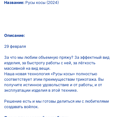
Название:
Русы косы (2024)
Описание:
29 февраля
За что мы любим объемную пряжу? За эффектный вид
изделия, за быстроту работы с ней, за лёгкость
массивной на вид вещи.
Наша новая технология «Русы косы» полностью
соответствует этим преимуществам трикотажа. Вы
получите истинное удовольствие и от работы, и от
эксплуатации изделия в этой технике.
Решение есть и мы готовы делиться им с любителями
создавать войлок.