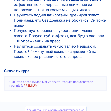
эффективные изолированные движения из
положения стоя на косые мышцы живота.
Научитесь поднимать органы, дренируя живот.
Понимаем, что без дренажа не обойтись. Он тоже
включён.
Почувствуете реальное укрепление мышц
живота. Почувствуйте эффект, как-будто сделали
100 упражнений на пресс.
Научитесь создавать узкую талию Нейвоком.
Простой 4-минутный комплекс движений на
комплексное решение этого вопроса.
Скачать курс:
Скрытое содержимое могут видеть только пользователи
групп(ы):
PREMIUM
Для ответа нужно войти/зарегистрироваться