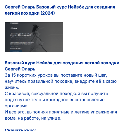
Сергей Оларь Базовый курс Нейвóк для создания
легкой походки (2024)
Базовый курс Нейвóк для создания легкой походки
Сергей Оларь
За 15 коротких уроков вы поставите новый шаг,
научитесь правильной походке, внедрите её в свою
жизнь.
С красивой, сексуальной походкой вы получите
подтянутое тело и каскадное восстановление
организма.
И все это, выполняя приятные и легкие упражнения
дома, на работе, на улице.
Скачать курс: