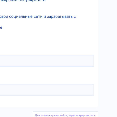
свои социальные сети и зарабатывать с
де
Для ответа нужно войти/зарегистрироваться