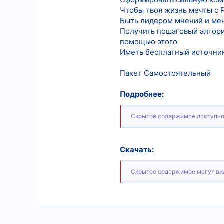
Чтобы твоя жизнь мечты с P
Быть лидером мнений и ме
Получить пошаговый алгори
помощью этого
Иметь бесплатный источник
Пакет Самостоятельный
Подробнее:
Скрытое содержимое доступно
Скачать:
Скрытое содержимое могут вид