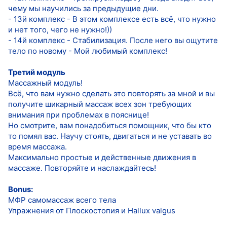
чему мы научились за предыдущие дни.
- 13й комплекс - В этом комплексе есть всё, что нужно
и нет того, чего не нужно!))
- 14й комплекс - Стабилизация. После него вы ощутите
тело по новому - Мой любимый комплекс!
Третий модуль
Массажный модуль!
Всё, что вам нужно сделать это повторять за мной и вы
получите шикарный массаж всех зон требующих
внимания при проблемах в пояснице!
Но смотрите, вам понадобиться помощник, что бы кто
то помял вас. Научу стоять, двигаться и не уставать во
время массажа.
Максимально простые и действенные движения в
массаже. Повторяйте и наслаждайтесь!
Bonus:
МФР самомассаж всего тела
Упражнения от Плоскостопия и Hallux valgus