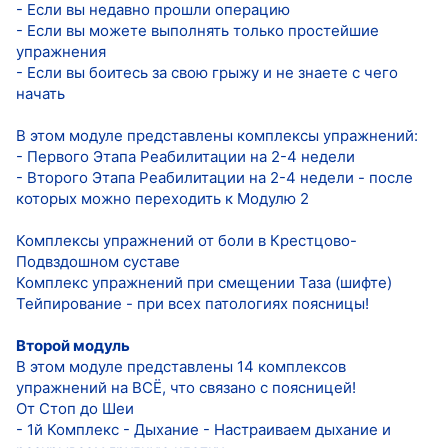
- Если вы недавно прошли операцию
- Если вы можете выполнять только простейшие
упражнения
- Если вы боитесь за свою грыжу и не знаете с чего
начать
В этом модуле представлены комплексы упражнений:
- Первого Этапа Реабилитации на 2-4 недели
- Второго Этапа Реабилитации на 2-4 недели - после
которых можно переходить к Модулю 2
Комплексы упражнений от боли в Крестцово-
Подвздошном суставе
Комплекс упражнений при смещении Таза (шифте)
Тейпирование - при всех патологиях поясницы!
Второй модуль
В этом модуле представлены 14 комплексов
упражнений на ВСЁ, что связано с поясницей!
От Стоп до Шеи
- 1й Комплекс - Дыхание - Настраиваем дыхание и