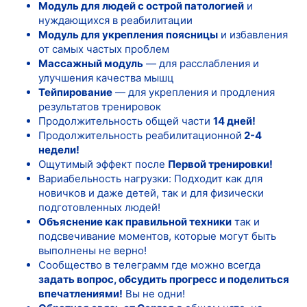
Модуль для людей с острой патологией
и
нуждающихся в реабилитации
Модуль для укрепления поясницы
и избавления
от самых частых проблем
Массажный модуль
— для расслабления и
улучшения качества мышц
Тейпирование
— для укрепления и продления
результатов тренировок
Продолжительность общей части
14 дней!
Продолжительность реабилитационной
2-4
недели!
Ощутимый эффект после
Первой тренировки!
Вариабельность нагрузки: Подходит как для
новичков и даже детей, так и для физически
подготовленных людей!
Объяснение как правильной техники
так и
подсвечивание моментов, которые могут быть
выполнены не верно!
Сообщество в телеграмм где можно всегда
задать вопрос, обсудить прогресс и поделиться
впечатлениями!
Вы не одни!