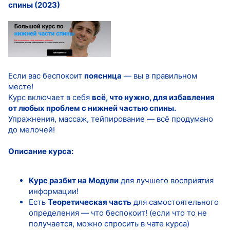
спины (2023)
Если вас беспокоит
поясница
— вы в правильном
месте!
Курс включает в себя
всё, что нужно, для избавления
от любых проблем с нижней частью спины.
Упражнения, массаж, тейпирование — всё продумано
до мелочей!
Описание курса:
Курс разбит на Модули
для лучшего восприятия
информации!
Есть
Теоретическая часть
для самостоятельного
определения — что беспокоит! (если что то не
получается, можно спросить в чате курса)