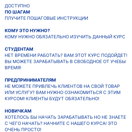
ДОСТУПНО
ПО ШАГАМ
ПЛУЧИТЕ ПОШАГОВЫЕ ИНСТРУКЦИИ
КОМУ ЭТО НУЖНО?
КОМУ НУЖНО ОБЯЗАТЕЛЬНО ИЗУЧИТЬ ДАННЫЙ КУРС
СТУДЕНТАМ
НЕТ ВРЕМЕНИ РАБОТАТЬ? ВАМ ЭТОТ КУРС ПОДОЙДЕТ!
ВЫ МОЖЕТЕ ЗАРАБАТЫВАТЬ В СВОБОДНОЕ ОТ УЧЕБЫ
ВРЕМЯ!
ПРЕДПРИНИМАТЕЛЯМ
НЕ МОЖЕТЕ ПРИВЛЕЧЬ КЛИЕНТОВ НА СВОЙ ТОВАР
ИЛИ УСЛУГУ? ВАМ НУЖНО ОЗНАКОМИТЬСЯ С ЭТИМ
КУРСОМ! КЛИЕНТЫ БУДУТ ОБЯЗАТЕЛЬНО!
НОВИЧКАМ
ХОТЕЛОСЬ БЫ НАЧАТЬ ЗАРАБАТЫВАТЬ НО НЕ ЗНАЕТЕ
С ЧЕГО НАЧАТЬ? НАЧНИТЕ С НАШЕГО КУРСА! ЭТО
ОЧЕНЬ ПРОСТО!