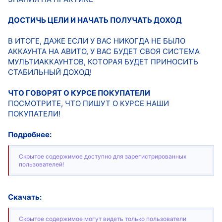
ДОСТИЧЬ ЦЕЛИ И НАЧАТЬ ПОЛУЧАТЬ ДОХОД
В ИТОГЕ, ДАЖЕ ЕСЛИ У ВАС НИКОГДА НЕ БЫЛО
АККАУНТА НА АВИТО, У ВАС БУДЕТ СВОЯ СИСТЕМА
МУЛЬТИАККАУНТОВ, КОТОРАЯ БУДЕТ ПРИНОСИТЬ
СТАБИЛЬНЫЙ ДОХОД!
ЧТО ГОВОРЯТ О КУРСЕ ПОКУПАТЕЛИ
ПОСМОТРИТЕ, ЧТО ПИШУТ О КУРСЕ НАШИ
ПОКУПАТЕЛИ!
Подробнее:
Скрытое содержимое доступно для зарегистрированных
пользователей!
Скачать:
Скрытое содержимое могут видеть только пользователи