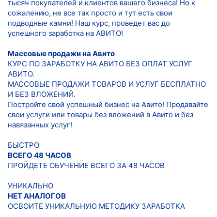
тысяч покупателей и клиентов вашего бизнеса! Но к
сожалению, не все так просто и тут есть свои
подводные камни! Наш курс, проведет вас до
успешного заработка на АВИТО!
Массовые продажи на Авито
КУРС ПО ЗАРАБОТКУ НА АВИТО БЕЗ ОПЛАТ УСЛУГ
АВИТО.
МАССОВЫЕ ПРОДАЖИ ТОВАРОВ И УСЛУГ БЕСПЛАТНО
И БЕЗ ВЛОЖЕНИЙ.
Постройте свой успешный бизнес на Авито! Продавайте
свои услуги или товары без вложений в Авито и без
навязанных услуг!
БЫСТРО
ВСЕГО 48 ЧАСОВ
ПРОЙДЕТЕ ОБУЧЕНИЕ ВСЕГО ЗА 48 ЧАСОВ
УНИКАЛЬНО
НЕТ АНАЛОГОВ
ОСВОИТЕ УНИКАЛЬНУЮ МЕТОДИКУ ЗАРАБОТКА