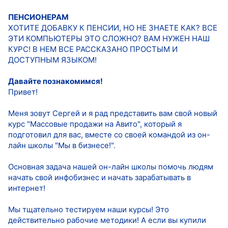
ПЕНСИОНЕРАМ
ХОТИТЕ ДОБАВКУ К ПЕНСИИ, НО НЕ ЗНАЕТЕ КАК? ВСЕ
ЭТИ КОМПЬЮТЕРЫ ЭТО СЛОЖНО? ВАМ НУЖЕН НАШ
КУРС! В НЕМ ВСЕ РАССКАЗАНО ПРОСТЫМ И
ДОСТУПНЫМ ЯЗЫКОМ!
Давайте познакомимся!
Привет!
Меня зовут Сергей и я рад представить вам свой новый
курс "Массовые продажи на Авито", который я
подготовил для вас, вместе со своей командой из он-
лайн школы "Мы в бизнесе!".
Основная задача нашей он-лайн школы помочь людям
начать свой инфобизнес и начать зарабатывать в
интернет!
Мы тщательно тестируем наши курсы! Это
действительно рабочие методики! А если вы купили