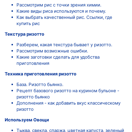
Рассмотрим рис с точки зрения химии.
Какие виды риса используются и почему.
Как выбрать качественный рис. Ссылки, где
купить рис
Текстура ризотто
Разберем, какая текстура бывает у ризотто.
Рассмотрим возможные ошибки.
Какие заготовки сделать для удобства
приготовления
Техника приготовления ризотто
База. Ризотто бьянко.
Рецепт базового ризотто на курином бульоне -
ризотто бьянко
Дополнения - как добавить вкус классическому
ризотто
Используем Овощи
Тыква, свекла, спаржа, цветная капуста, зеленый