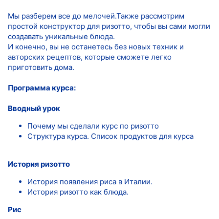
Мы разберем все до мелочей.Также рассмотрим
простой конструктор для ризотто, чтобы вы сами могли
создавать уникальные блюда.
И конечно, вы не останетесь без новых техник и
авторских рецептов, которые сможете легко
приготовить дома.
Программа курса:
Вводный урок
Почему мы сделали курс по ризотто
Структура курса. Список продуктов для курса
История ризотто
История появления риса в Италии.
История ризотто как блюда.
Рис