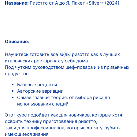
Название:
Ризотто от А до Я. Пакет «Silver» (2024)
Описание:
Научитесь готовить все виды ризотто как в лучших
итальянских ресторанах у себя дома.
Под чутким руководством шеф-повара и из привычных
продуктов.
Базовые рецепты
Авторские вариации
Самая главная теория: от выбора риса до
использования специй
Этот курс подойдет как для новичков, которые хотят
освоить технику приготовления ризотто,
так и для профессионалов, которые хотят углубить
имеющиеся знания.