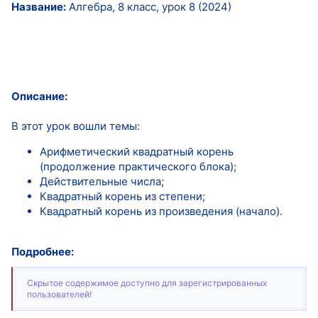
Название:
Алгебра, 8 класс, урок 8 (2024)
Описание:
В этот урок вошли темы:
Арифметический квадратный корень
(продолжение практического блока);
Действительные числа;
Квадратный корень из степени;
Квадратный корень из произведения (начало).
Подробнее:
Скрытое содержимое доступно для зарегистрированных
пользователей!