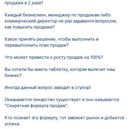
продажи в 2 раза?
Каждый бизнесмен, менеджер по продажам либо
коммерческий директор не раз задавался вопросом,
как повысить продажи?
Какое принять решение, чтобы выполнить и
перевыполнить план продаж?
Что может привести к росту продаж на 100%?
Вы хотели бы иметь таблетку, которая вылечит наш
бизнес?
Иногда данный вопрос заводит в ступор!
Оказывается лекарство существует и оно называется
"Секретная формула продаж".
Кто познает эту формулу, тот завоюет рынок и добьется
успеха.