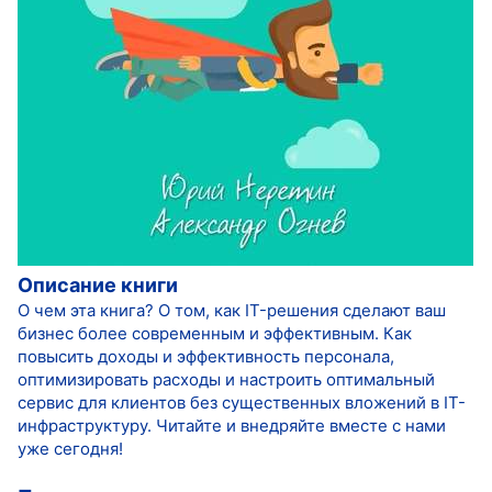
Описание книги
О чем эта книга? О том, как IT-решения сделают ваш
бизнес более современным и эффективным. Как
повысить доходы и эффективность персонала,
оптимизировать расходы и настроить оптимальный
сервис для клиентов без существенных вложений в IT-
инфраструктуру. Читайте и внедряйте вместе с нами
уже сегодня!