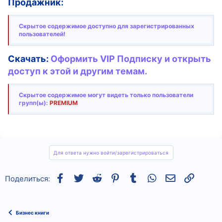
Продажник:
Скрытое содержимое доступно для зарегистрированных
пользователей!
Скачать:
Оформить VIP Подписку и открыть
доступ к этой и другим темам.
Скрытое содержимое могут видеть только пользователи
групп(ы):
PREMIUM
Для ответа нужно войти/зарегистрироваться
Facebook
Twitter
Reddit
Pinterest
Tumblr
WhatsApp
Электронная
Ссылка
Поделиться:
Бизнес книги