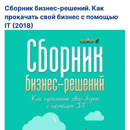
Сборник бизнес-решений. Как
прокачать свой бизнес с помощью
IT (2018)