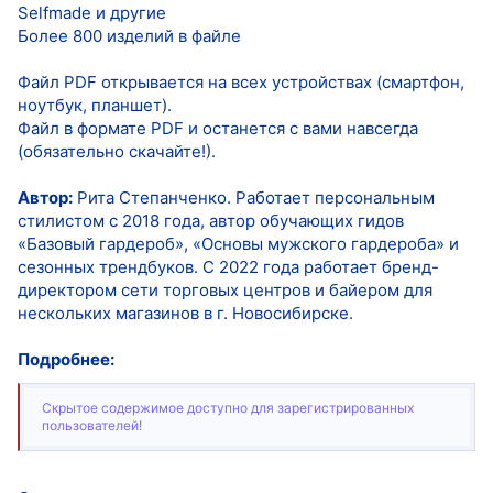
Selfmade и другие
Более 800 изделий в файле
Файл PDF открывается на всех устройствах (смартфон,
ноутбук, планшет).
Файл в формате PDF и останется с вами навсегда
(обязательно скачайте!).
Автор:
Рита Степанченко. Работает персональным
стилистом с 2018 года, автор обучающих гидов
«Базовый гардероб», «Основы мужского гардероба» и
сезонных трендбуков. C 2022 года работает бренд-
директором сети торговых центров и байером для
нескольких магазинов в г. Новосибирске.
Подробнее:
Скрытое содержимое доступно для зарегистрированных
пользователей!