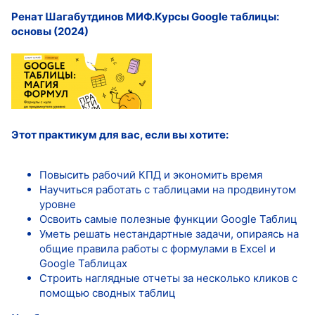
Ренат Шагабутдинов МИФ.Курсы Google таблицы:
основы (2024)
Этот практикум для вас, если вы хотите:
Повысить рабочий КПД и экономить время
Научиться работать с таблицами на продвинутом
уровне
Освоить самые полезные функции Google Таблиц
Уметь решать нестандартные задачи, опираясь на
общие правила работы с формулами в Excel и
Google Таблицах
Строить наглядные отчеты за несколько кликов с
помощью сводных таблиц