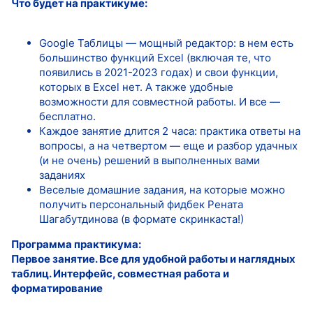
Что будет на практикуме:
Google Таблицы — мощный редактор: в нем есть
большинство функций Excel (включая те, что
появились в 2021-2023 годах) и свои функции,
которых в Excel нет. А также удобные
возможности для совместной работы. И все —
бесплатно.
Каждое занятие длится 2 часа: практика ответы на
вопросы, а на четвертом — еще и разбор удачных
(и не очень) решений в выполненных вами
заданиях
Веселые домашние задания, на которые можно
получить персональный фидбек Рената
Шагабутдинова (в формате скринкаста!)
Программа практикума:
Первое занятие. Все для удобной работы и наглядных
таблиц. Интерфейс, совместная работа и
форматирование