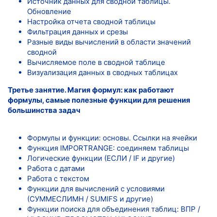
Источник данных для сводной таблицы.
Обновление
Настройка отчета сводной таблицы
Фильтрация данных и срезы
Разные виды вычислений в области значений
сводной
Вычисляемое поле в сводной таблице
Визуализация данных в сводных таблицах
Третье занятие. Магия формул: как работают
формулы, самые полезные функции для решения
большинства задач
Формулы и функции: основы. Ссылки на ячейки
Функция IMPORTRANGE: соединяем таблицы
Логические функции (ЕСЛИ / IF и другие)
Работа с датами
Работа с текстом
Функции для вычислений с условиями
(СУММЕСЛИМН / SUMIFS и другие)
Функции поиска для объединения таблиц: ВПР /