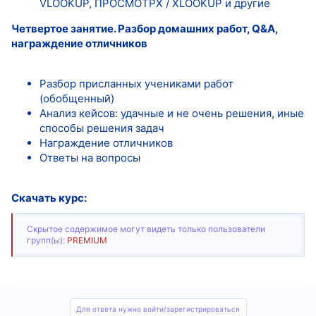
VLOOKUP, ПРОСМОТРX / XLOOKUP и другие
Четвертое занятие. Разбор домашних работ, Q&A,
награждение отличников
Разбор присланных учениками работ
(обобщенный)
Анализ кейсов: удачные и не очень решения, иные
способы решения задач
Награждение отличников
Ответы на вопросы
Скачать курс:
Скрытое содержимое могут видеть только пользователи
групп(ы):
PREMIUM
Для ответа нужно войти/зарегистрироваться