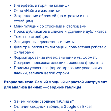
Интерфейс и горячие клавиши
Окно «Найти и заменить»
Закрепление областей (по строкам и по
столбцам)
Манипуляции со строками и столбцами
Поиск дубликатов в списке и удаление дубликатов
Текст по столбцам
Защищенные диапазоны и листы
Фильтр и режим фильтрации, совместная работа с
фильтрами
Форматирование ячеек: значение vs. формат.
Создание пользовательских числовых форматов
Приемы условного форматирования: условия из
ячейки, заливка целой строки
Второе занятие. Самый мощный и простой инструмент
для анализа данных — сводные таблицы
Зачем нужны сводные таблицы?
Отличия сводных таблиц в Google от Excel