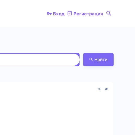
Вход
Регистрация
Найти
#1