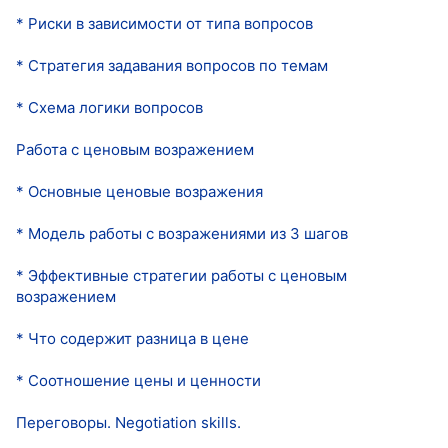
* Риски в зависимости от типа вопросов
* Стратегия задавания вопросов по темам
* Схема логики вопросов
Работа с ценовым возражением
* Основные ценовые возражения
* Модель работы с возражениями из 3 шагов
* Эффективные стратегии работы с ценовым
возражением
* Что содержит разница в цене
* Соотношение цены и ценности
Переговоры. Negotiation skills.