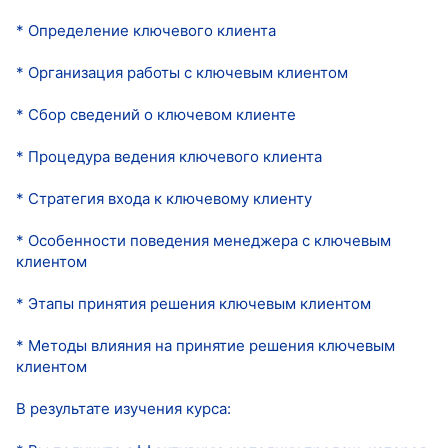
* Определение ключевого клиента
* Организация работы с ключевым клиентом
* Сбор сведений о ключевом клиенте
* Процедура ведения ключевого клиента
* Стратегия входа к ключевому клиенту
* Особенности поведения менеджера с ключевым
клиентом
* Этапы принятия решения ключевым клиентом
* Методы влияния на принятие решения ключевым
клиентом
В результате изучения курса: