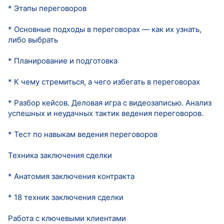
* Этапы переговоров
* Основные подходы в переговорах — как их узнать,
либо выбрать
* Планирование и подготовка
* К чему стремиться, а чего избегать в переговорах
* Разбор кейсов. Деловая игра с видеозаписью. Анализ
успешных и неудачных тактик ведения переговоров.
* Тест по навыкам ведения переговоров
Техника заключения сделки
* Анатомия заключения контракта
* 18 техник заключения сделки
Работа с ключевыми клиентами