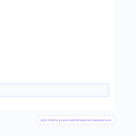
Для ответа нужно войти/зарегистрироваться