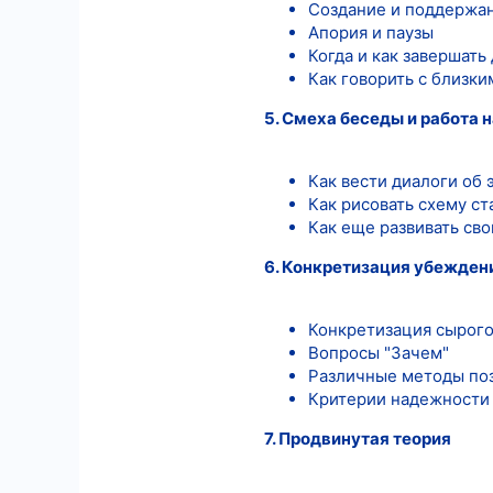
Создание и поддержа
Апория и паузы
Когда и как завершать
Как говорить с близки
5. Смеха беседы и работа
Как вести диалоги об 
Как рисовать схему ст
Как еще развивать сво
6. Конкретизация убежден
Конкретизация сырог
Вопросы "Зачем"
Различные методы по
Критерии надежности
7. Продвинутая теория