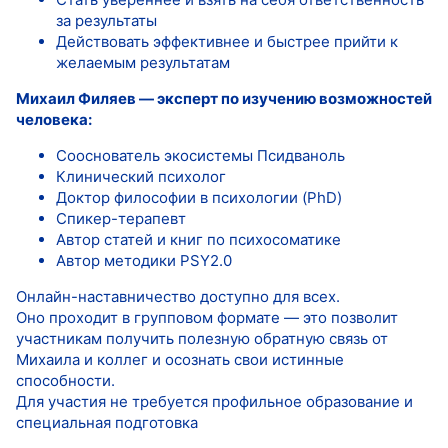
за результаты
Действовать эффективнее и быстрее прийти к
желаемым результатам
Михаил Филяев — эксперт по изучению возможностей
человека:
Сооснователь экосистемы Псидваноль
Клинический психолог
Доктор философии в психологии (PhD)
Спикер-терапевт
Автор статей и книг по психосоматике
Автор методики PSY2.0
Онлайн-наставничество доступно для всех.
Оно проходит в групповом формате — это позволит
участникам получить полезную обратную связь от
Михаила и коллег и осознать свои истинные
способности.
Для участия не требуется профильное образование и
специальная подготовка