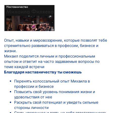
Опыт, навыки и мировоззрение, которые позволят тебе
стремительно развиваться в профессии, бизнесе и
жизни.
Михаил поделится личным и профессиональным
опытом и ответит на часто задаваемые вопросы по
теме каждой встречи
Благодаря наставничеству ты сможешь
Перенять колоссальный опыт Михаила в
профессии и бизнесе
Повысить свой уровень понимания жизни и
удовольствия от нее
Раскрыть свой потенциал и увидеть сильные
стороны личности
Стать увереннее и взять на себя ответственность