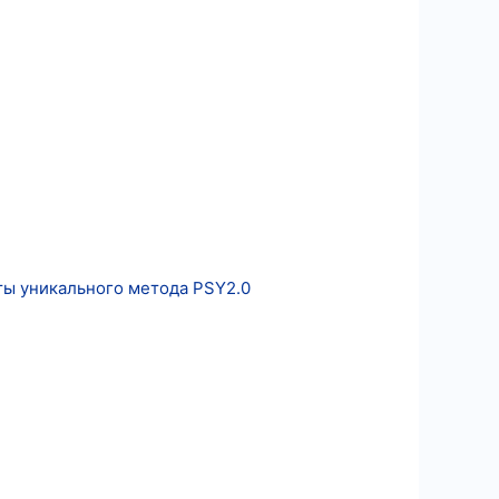
ты уникального метода PSY2.0