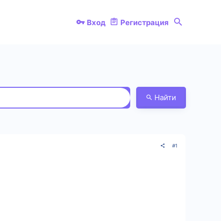
Вход
Регистрация
Найти
#1