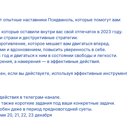
 опытные наставники Псидваноль, которые помогут вам:
 которые оставили внутри вас свой отпечаток в 2023 году.
и страхи и деструктивные стратегии.
ротивление, которое мешает вам двигаться вперед.
ми и вдохновением, повысить уверенность в себе.
год и двигаться к ним в состоянии свободы и легкости.
рения, а намерения — в эффективные действия.
жен, если вы действуете, используя эффективные инструмен
действия в телеграм-канале.
 также короткие задания под ваши конкретные задачи.
добен даже в период предновогодней суеты.
и 20, 21, 22, 23 декабря