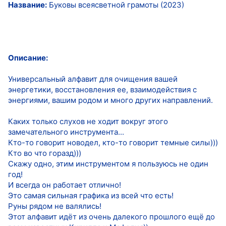
Название:
Буковы всеясветной грамоты (2023)
Описание:
Универсальный алфавит для очищения вашей
энергетики, восстановления ее, взаимодействия с
энергиями, вашим родом и много других направлений.
Каких только слухов не ходит вокруг этого
замечательного инструмента...
Кто-то говорит новодел, кто-то говорит темные силы)))
Кто во что горазд)))
Скажу одно, этим инструментом я пользуюсь не один
год!
И всегда он работает отлично!
Это самая сильная графика из всей что есть!
Руны рядом не валялись!
Этот алфавит идёт из очень далекого прошлого ещё до