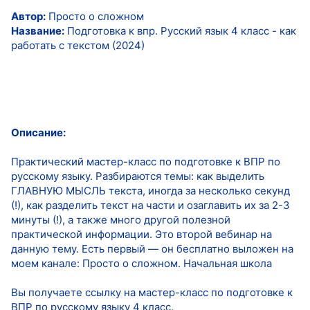
Автор:
Просто о сложном
Название:
Подготовка к впр. Русский язык 4 класс - как
работать с текстом (2024)
Описание:
Практический мастер-класс по подготовке к ВПР по
русскому языку. Разбираются темы: как выделить
ГЛАВНУЮ МЫСЛЬ текста, иногда за несколько секунд
(!), как разделить текст на части и озаглавить их за 2-3
минуты (!), а также много другой полезной
практической информации. Это второй вебинар на
данную тему. Есть первый — он бесплатно выложен на
моем канале: Просто о сложном. Начальная школа
Вы получаете ссылку на мастер-класс по подготовке к
ВПР по русскому языку 4 класс.