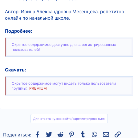
Автор: Ирина Александровна Мезенцева. репетитор
онлайн по начальной школе.
Подробнее:
Скрытое содержимое доступно для зарегистрированных
пользователей!
Скачать:
Скрытое содержимое могут видеть только пользователи
групп(ы):
PREMIUM
Для ответа нужно войти/зарегистрироваться
Facebook
Twitter
Reddit
Pinterest
Tumblr
WhatsApp
Электронная
Ссылка
Поделиться: