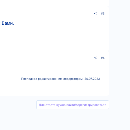
#3
с Вами.
#4
Последнее редактирование модератором:
30.07.2023
Для ответа нужно войти/зарегистрироваться