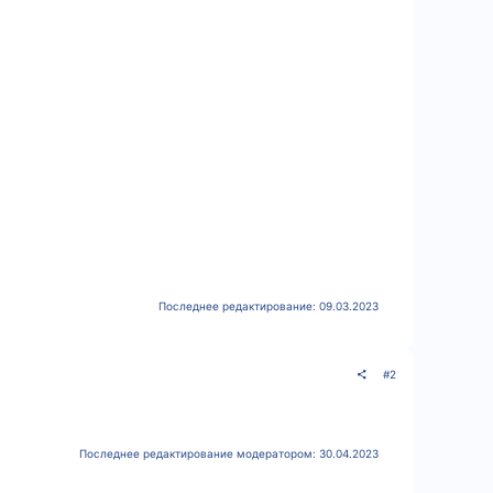
Последнее редактирование:
09.03.2023
#2
Последнее редактирование модератором:
30.04.2023