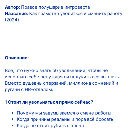
Автор:
Правое полушарие интроверта
Название:
Как грамотно уволиться и сменить работу
(2024)
Описание:
Все, что нужно знать об увольнении, чтобы не
испортить себе репутацию и получить все выплаты.
Вместо душевных терзаний, миллиона сомнений и
ругани с HR-отделом.
1 Стоит ли увольняться прямо сейчас?
Почему мы задумываемся о смене работы
Когда причины реальны и пора всё бросать
Когда не стоит рубить с плеча