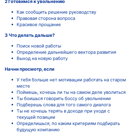
2 Готовимся к увольнению
Как сообщить решение руководству
Правовая сторона вопроса
Красивое прощание
3 Что делать дальше?
Поиск новой работы
Определение дальнейшего вектора развития
Выход на новую работу
Начни просмотр, если
У тебя больше нет мотивации работать на старом
месте
Поймешь, хочешь ли ты на самом деле уволиться
Ты боишься говорить боссу об увольнении
Подберешь слова для того самого диалога
Ты не хочешь терять в доходе при уходе с
текущей позиции
Определишься, по каким критериям подбирать
будущую компанию