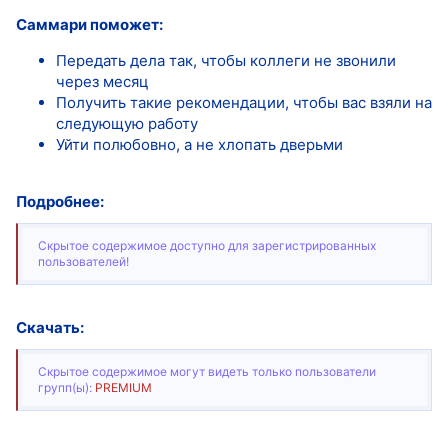
Саммари поможет:
Передать дела так, чтобы коллеги не звонили
через месяц
Получить такие рекомендации, чтобы вас взяли на
следующую работу
Уйти полюбовно, а не хлопать дверьми
Подробнее:
Скрытое содержимое доступно для зарегистрированных
пользователей!
Скачать:
Скрытое содержимое могут видеть только пользователи
групп(ы):
PREMIUM