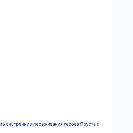
ать внутренние переживания героев Пруста и