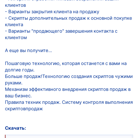
клиентов
- Варианты закрытия клиента на продажу
- Скрипты дополнительных продаж к основной покупке
клиента
- Варианты "продающего" завершения контакта с
клиентом
А еще вы получите...
Пошаговую технологию, которая останется с вами на
долгие годы.
Больше продаж!Технологию создания скриптов чужими
руками.
Механизм эффективного внедрения скриптов продаж в
ваш бизнес.
Правила техник продаж. Систему контроля выполнения
скриптовпродаж
Скачать: