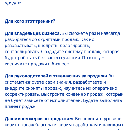
продаж
Для кого этот тренинг?
Для владельцев бизнеса.
Вы сможете раз и навсегда
разобраться со скриптами продаж. Как их
разрабатывать, внедрять, делегировать,
контролировать. Создадите систему продаж, которая
будет работать без вашего участия. По итогу –
увеличите продажи в бизнесе.
Для руководителей и отвечающих за продажи.
Вы
систематизируете свои знания, разработаете и
внедрите скрипты продаж, научитесь их оперативно
корректировать. Выстроите конвейер продаж, который
не будет зависеть от исполнителей. Будете выполнять
планы продаж.
Для менеджеров по продажам
. Вы повысите уровень
своих продаж благодаря своим наработкам и навыкам в