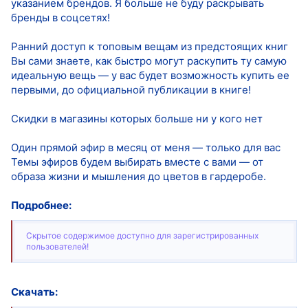
указанием брендов. Я больше не буду раскрывать
бренды в соцсетях!
Ранний доступ к топовым вещам из предстоящих книг
Вы сами знаете, как быстро могут раскупить ту самую
идеальную вещь — у вас будет возможность купить ее
первыми, до официальной публикации в книге!
Скидки в магазины которых больше ни у кого нет
Один прямой эфир в месяц от меня — только для вас
Темы эфиров будем выбирать вместе с вами — от
образа жизни и мышления до цветов в гардеробе.
Подробнее:
Скрытое содержимое доступно для зарегистрированных
пользователей!
Скачать: