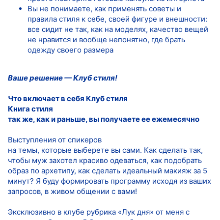
Вы не понимаете, как применять советы и
правила стиля к себе, своей фигуре и внешности:
все сидит не так, как на моделях, качество вещей
не нравится и вообще непонятно, где брать
одежду своего размера
Ваше решение — Клуб стиля!
Что включает в себя Клуб стиля
Книга стиля
так же, как и раньше, вы получаете ее ежемесячно
Выступления от спикеров
на темы, которые выберете вы сами. Как сделать так,
чтобы муж захотел красиво одеваться, как подобрать
образ по архетипу, как сделать идеальный макияж за 5
минут? Я буду формировать программу исходя из ваших
запросов, в живом общении с вами!
Эксклюзивно в клубе рубрика «Лук дня» от меня с