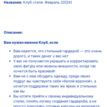
Название:
Клуб стиля. Февраль (2024)
Описание:
Вам нужен именно Клуб, если
Вам кажется, что стильный гардероб — это очень
дорого, и таких денег у вас нет
У вас не получается украшать и корректировать
свою фигуру или нюансы внешности, когда так
хочется быть красивой!
Вам не с кем обсудить одежду, среди своих
подруг вы чувствуете себя «белой вороной», а
хочется поддержки таких же ярких и стильных
как вы
Вы хотите прийти к своему индивидуальному
стилю, понять логику создания гардероба, а не
просто повторять готовые капсулы из интернета