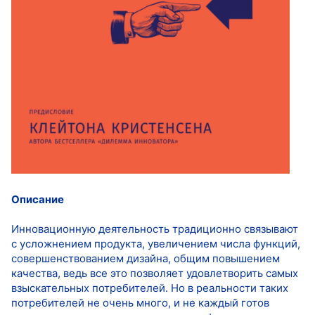
Описание
Инновационную деятельность традиционно связывают
с усложнением продукта, увеличением числа функций,
совершенствованием дизайна, общим повышением
качества, ведь все это позволяет удовлетворить самых
взыскательных потребителей. Но в реальности таких
потребителей не очень много, и не каждый готов