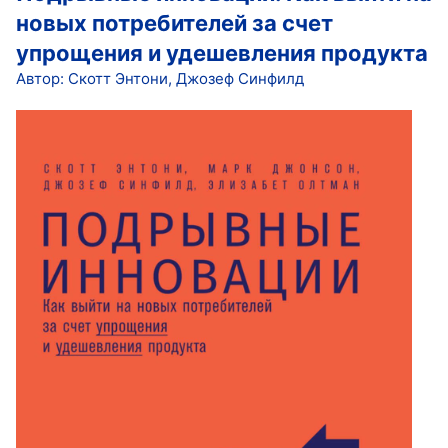
новых потребителей за счет
упрощения и удешевления продукта
Автор: Скотт Энтони, Джозеф Синфилд