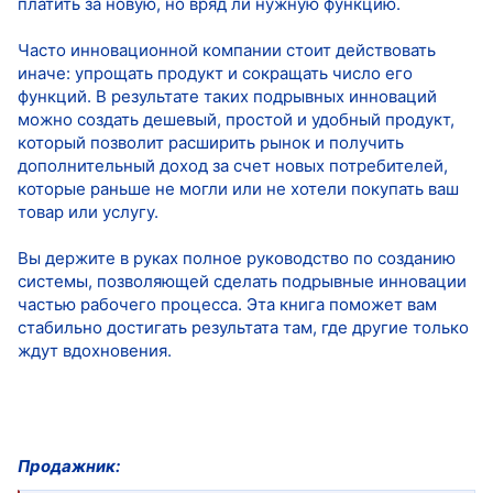
платить за новую, но вряд ли нужную функцию.
Часто инновационной компании стоит действовать
иначе: упрощать продукт и сокращать число его
функций. В результате таких подрывных инноваций
можно создать дешевый, простой и удобный продукт,
который позволит расширить рынок и получить
дополнительный доход за счет новых потребителей,
которые раньше не могли или не хотели покупать ваш
товар или услугу.
Вы держите в руках полное руководство по созданию
системы, позволяющей сделать подрывные инновации
частью рабочего процесса. Эта книга поможет вам
стабильно достигать результата там, где другие только
ждут вдохновения.
Продажник: