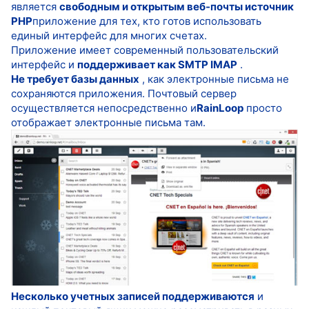
является
свободным и открытым веб-почты источник
PHP
приложение для тех, кто готов использовать
единый интерфейс для многих счетах.
Приложение имеет современный пользовательский
интерфейс и
поддерживает как SMTP IMAP
.
Не требует базы данных
, как электронные письма не
сохраняются приложения. Почтовый сервер
осуществляется непосредственно и
RainLoop
просто
отображает электронные письма там.
Несколько учетных записей поддерживаются
и