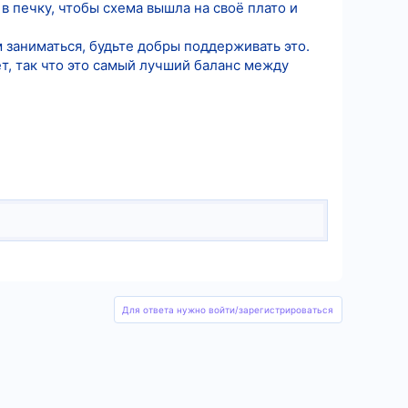
в печку, чтобы схема вышла на своё плато и
м заниматься, будьте добры поддерживать это.
ет, так что это самый лучший баланс между
Для ответа нужно войти/зарегистрироваться