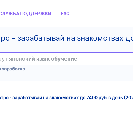
СЛУЖБА ПОДДЕРЖКИ
FAQ
ро - зарабатывай на знакомствах до
ищут
японский язык обучение
 заработка
тро - зарабатывай на знакомствах до 7400 руб. в день (20