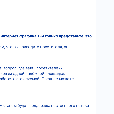
интернет-трафика. Вы только представьте: это
м, что вы приводите посетителя, он
, вопрос: где взять посетителей?
иков из одной надёжной площадки.
работая с этой схемой. Среднее можете
ым этапом будет поддержка постоянного потока