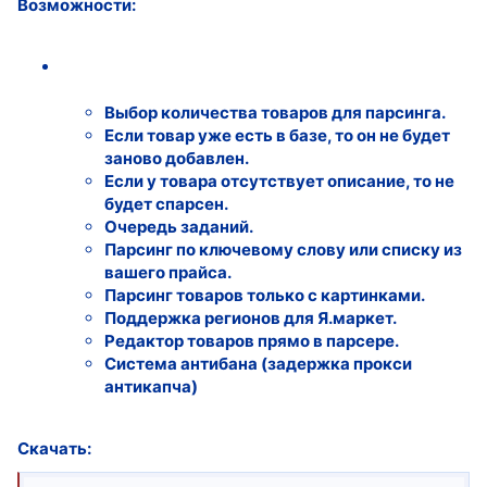
Возможности:
Выбор количества товаров для парсинга.
Если товар уже есть в базе, то он не будет
заново добавлен.
Если у товара отсутствует описание, то не
будет спарсен.
Очередь заданий.
Парсинг по ключевому слову или списку из
вашего прайса.
Парсинг товаров только с картинками.
Поддержка регионов для Я.маркет.
Редактор товаров прямо в парсере.
Система антибана (задержка прокси
антикапча)
Скачать: