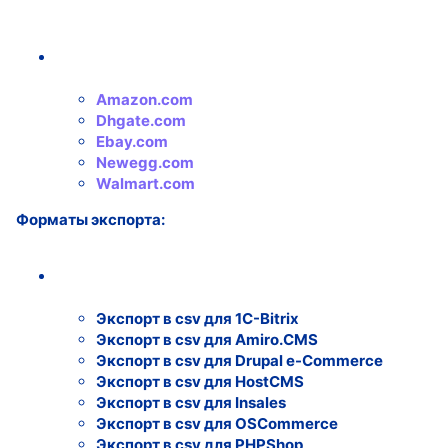
Amazon.com
Dhgate.com
Ebay.com
Newegg.com
Walmart.com
Форматы экспорта:
Экспорт в csv для 1C-Bitrix
Экспорт в csv для Amiro.CMS
Экспорт в csv для Drupal e-Commerce
Экспорт в csv для HostCMS
Экспорт в csv для Insales
Экспорт в csv для OSCommerce
Экспорт в csv для PHPShop