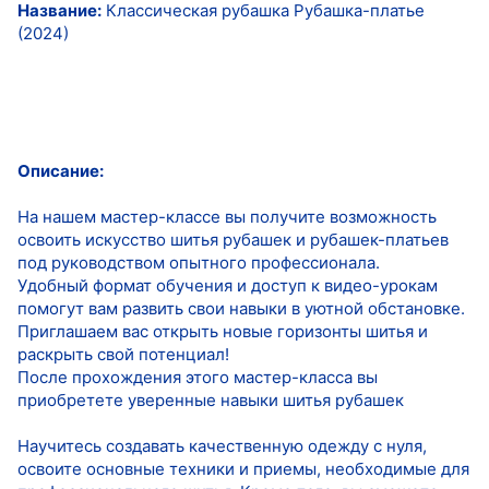
Название:
Классическая рубашка Рубашка-платье
(2024)
Описание:
На нашем мастер-классе вы получите возможность
освоить искусство шитья рубашек и рубашек-платьев
под руководством опытного профессионала.
Удобный формат обучения и доступ к видео-урокам
помогут вам развить свои навыки в уютной обстановке.
Приглашаем вас открыть новые горизонты шитья и
раскрыть свой потенциал!
После прохождения этого мастер-класса вы
приобретете уверенные навыки шитья рубашек
Научитесь создавать качественную одежду с нуля,
освоите основные техники и приемы, необходимые для