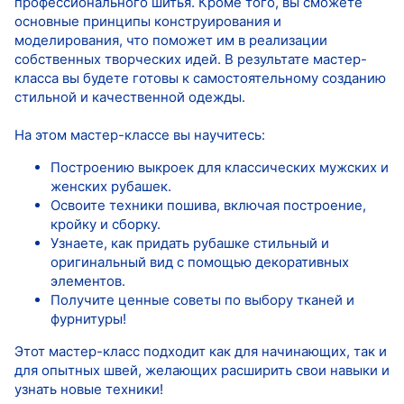
профессионального шитья. Кроме того, вы сможете
основные принципы конструирования и
моделирования, что поможет им в реализации
собственных творческих идей. В результате мастер-
класса вы будете готовы к самостоятельному созданию
стильной и качественной одежды.
На этом мастер-классе вы научитесь:
Построению выкроек для классических мужских и
женских рубашек.
Освоите техники пошива, включая построение,
кройку и сборку.
Узнаете, как придать рубашке стильный и
оригинальный вид с помощью декоративных
элементов.
Получите ценные советы по выбору тканей и
фурнитуры!
Этот мастер-класс подходит как для начинающих, так и
для опытных швей, желающих расширить свои навыки и
узнать новые техники!