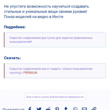
Не упустите возможность научиться создавать
стильные и уникальные вещи своими руками!
Показ моделей на видео в Инсте
Подробнее:
Скрытое содержимое доступно для зарегистрированных
пользователей!
Скачать:
Скрытое содержимое могут видеть только пользователи
групп(ы):
PREMIUM
Для ответа нужно войти/зарегистрироваться
Facebook
Twitter
Reddit
Pinterest
Tumblr
WhatsApp
Электронная
Ссылка
Поделиться: