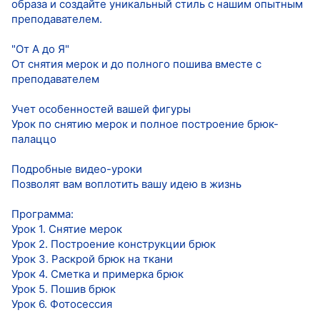
образа и создайте уникальный стиль с нашим опытным
преподавателем.
"От А до Я"
От снятия мерок и до полного пошива вместе с
преподавателем
Учет особенностей вашей фигуры
Урок по снятию мерок и полное построение брюк-
палаццо
Подробные видео-уроки
Позволят вам воплотить вашу идею в жизнь
Программа:
Урок 1. Снятие мерок
Урок 2. Построение конструкции брюк
Урок 3. Раскрой брюк на ткани
Урок 4. Сметка и примерка брюк
Урок 5. Пошив брюк
Урок 6. Фотосессия